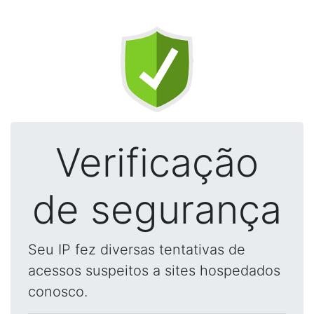
Verificação
de segurança
Seu IP fez diversas tentativas de
acessos suspeitos a sites hospedados
conosco.