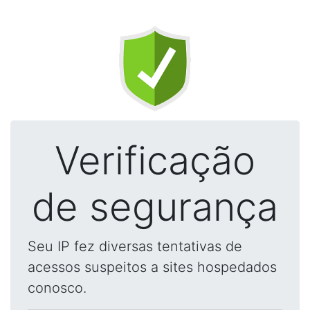
Verificação
de segurança
Seu IP fez diversas tentativas de
acessos suspeitos a sites hospedados
conosco.